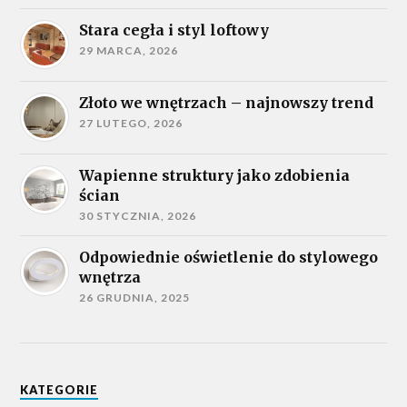
Stara cegła i styl loftowy
29 MARCA, 2026
Złoto we wnętrzach – najnowszy trend
27 LUTEGO, 2026
Wapienne struktury jako zdobienia
ścian
30 STYCZNIA, 2026
Odpowiednie oświetlenie do stylowego
wnętrza
26 GRUDNIA, 2025
KATEGORIE