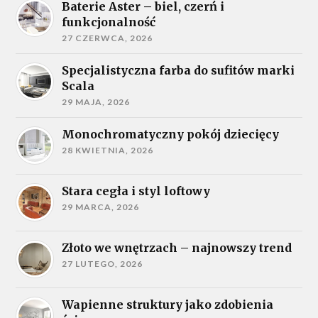
Baterie Aster – biel, czerń i
funkcjonalność
27 CZERWCA, 2026
Specjalistyczna farba do sufitów marki
Scala
29 MAJA, 2026
Monochromatyczny pokój dziecięcy
28 KWIETNIA, 2026
Stara cegła i styl loftowy
29 MARCA, 2026
Złoto we wnętrzach – najnowszy trend
27 LUTEGO, 2026
Wapienne struktury jako zdobienia