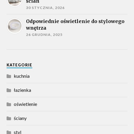
ścian
30 STYCZNIA, 2026
Odpowiednie oświetlenie do stylowego
wnętrza
26 GRUDNIA, 2025
KATEGORIE
kuchnia
łazienka
oświetlenie
ściany
styl