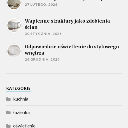
27 LUTEGO, 2026
Wapienne struktury jako zdobienia
ścian
30 STYCZNIA, 2026
Odpowiednie oświetlenie do stylowego
wnętrza
26 GRUDNIA, 2025
KATEGORIE
kuchnia
łazienka
oświetlenie