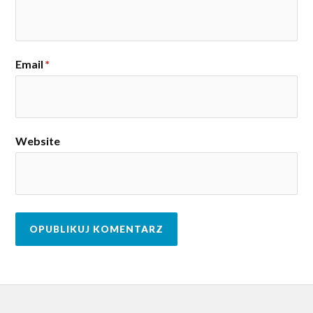
Email
*
Website