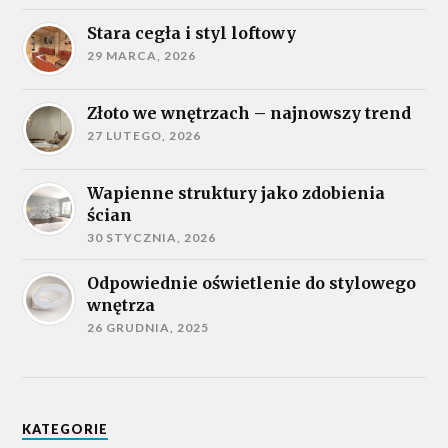
Stara cegła i styl loftowy
29 MARCA, 2026
Złoto we wnętrzach – najnowszy trend
27 LUTEGO, 2026
Wapienne struktury jako zdobienia
ścian
30 STYCZNIA, 2026
Odpowiednie oświetlenie do stylowego
wnętrza
26 GRUDNIA, 2025
KATEGORIE