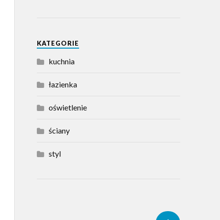
KATEGORIE
kuchnia
łazienka
oświetlenie
ściany
styl