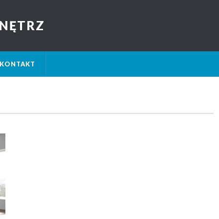
NĘTRZ
KONTAKT