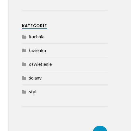
KATEGORIE
kuchnia
łazienka
oświetlenie
ściany
styl