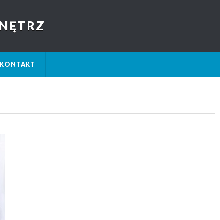
NĘTRZ
KONTAKT