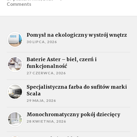
Comments
Pomysł na ekologiczny wystrój wnętrz
30 LIPCA, 2026
Baterie Aster – biel, czerń i
funkcjonalność
27 CZERWCA, 2026
Specjalistyczna farba do sufitów marki
Scala
29 MAJA, 2026
Monochromatyczny pokój dziecięcy
28 KWIETNIA, 2026