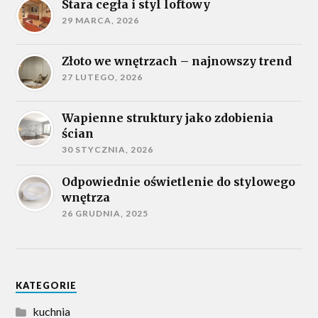
Stara cegła i styl loftowy
29 MARCA, 2026
Złoto we wnętrzach – najnowszy trend
27 LUTEGO, 2026
Wapienne struktury jako zdobienia
ścian
30 STYCZNIA, 2026
Odpowiednie oświetlenie do stylowego
wnętrza
26 GRUDNIA, 2025
KATEGORIE
kuchnia