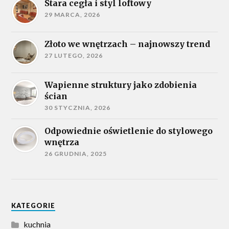
Stara cegła i styl loftowy
29 MARCA, 2026
Złoto we wnętrzach – najnowszy trend
27 LUTEGO, 2026
Wapienne struktury jako zdobienia
ścian
30 STYCZNIA, 2026
Odpowiednie oświetlenie do stylowego
wnętrza
26 GRUDNIA, 2025
KATEGORIE
kuchnia