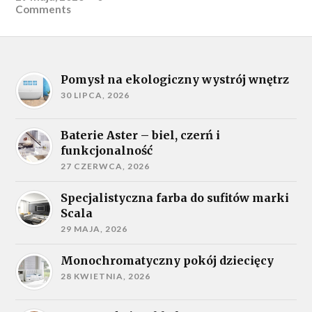
Comments
Pomysł na ekologiczny wystrój wnętrz
30 LIPCA, 2026
Baterie Aster – biel, czerń i
funkcjonalność
27 CZERWCA, 2026
Specjalistyczna farba do sufitów marki
Scala
29 MAJA, 2026
Monochromatyczny pokój dziecięcy
28 KWIETNIA, 2026