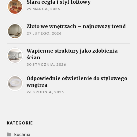
Stara cegła i styl loftowy
29 MARCA, 2026
Złoto we wnętrzach – najnowszy trend
27 LUTEGO, 2026
Wapienne struktury jako zdobienia
ścian
30 STYCZNIA, 2026
Odpowiednie oświetlenie do stylowego
wnętrza
26 GRUDNIA, 2025
KATEGORIE
kuchnia