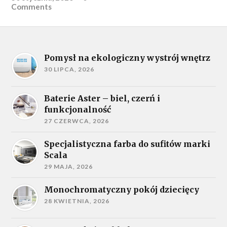
Comments
Pomysł na ekologiczny wystrój wnętrz
30 LIPCA, 2026
Baterie Aster – biel, czerń i
funkcjonalność
27 CZERWCA, 2026
Specjalistyczna farba do sufitów marki
Scala
29 MAJA, 2026
Monochromatyczny pokój dziecięcy
28 KWIETNIA, 2026