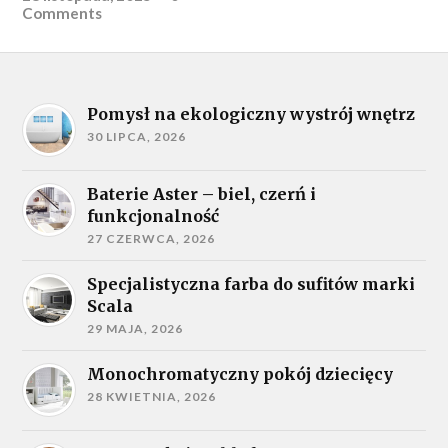
Comments
Pomysł na ekologiczny wystrój wnętrz
30 LIPCA, 2026
Baterie Aster – biel, czerń i
funkcjonalność
27 CZERWCA, 2026
Specjalistyczna farba do sufitów marki
Scala
29 MAJA, 2026
Monochromatyczny pokój dziecięcy
28 KWIETNIA, 2026