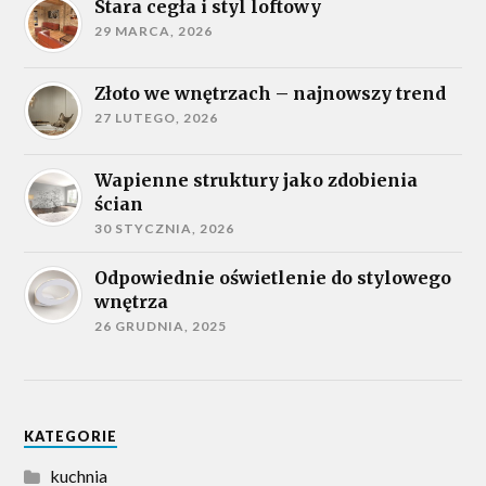
Stara cegła i styl loftowy
29 MARCA, 2026
Złoto we wnętrzach – najnowszy trend
27 LUTEGO, 2026
Wapienne struktury jako zdobienia
ścian
30 STYCZNIA, 2026
Odpowiednie oświetlenie do stylowego
wnętrza
26 GRUDNIA, 2025
KATEGORIE
kuchnia