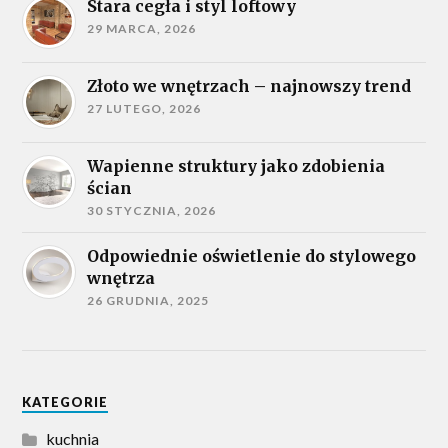
Stara cegła i styl loftowy
29 MARCA, 2026
Złoto we wnętrzach – najnowszy trend
27 LUTEGO, 2026
Wapienne struktury jako zdobienia
ścian
30 STYCZNIA, 2026
Odpowiednie oświetlenie do stylowego
wnętrza
26 GRUDNIA, 2025
KATEGORIE
kuchnia