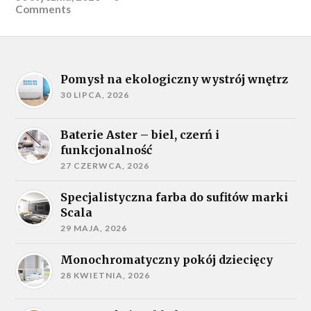
Comments
Pomysł na ekologiczny wystrój wnętrz
30 LIPCA, 2026
Baterie Aster – biel, czerń i
funkcjonalność
27 CZERWCA, 2026
Specjalistyczna farba do sufitów marki
Scala
29 MAJA, 2026
Monochromatyczny pokój dziecięcy
28 KWIETNIA, 2026