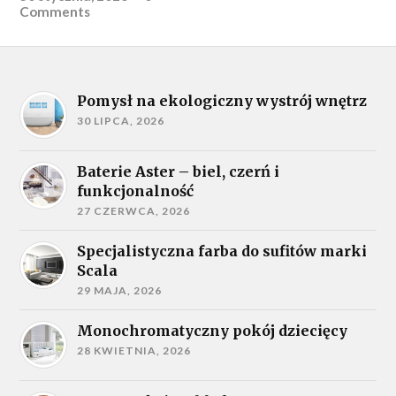
Comments
Pomysł na ekologiczny wystrój wnętrz
30 LIPCA, 2026
Baterie Aster – biel, czerń i
funkcjonalność
27 CZERWCA, 2026
Specjalistyczna farba do sufitów marki
Scala
29 MAJA, 2026
Monochromatyczny pokój dziecięcy
28 KWIETNIA, 2026