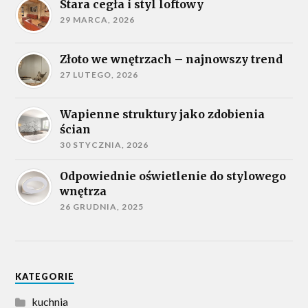
Stara cegła i styl loftowy
29 MARCA, 2026
Złoto we wnętrzach – najnowszy trend
27 LUTEGO, 2026
Wapienne struktury jako zdobienia
ścian
30 STYCZNIA, 2026
Odpowiednie oświetlenie do stylowego
wnętrza
26 GRUDNIA, 2025
KATEGORIE
kuchnia