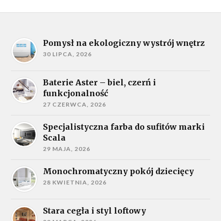
Pomysł na ekologiczny wystrój wnętrz
30 LIPCA, 2026
Baterie Aster – biel, czerń i
funkcjonalność
27 CZERWCA, 2026
Specjalistyczna farba do sufitów marki
Scala
29 MAJA, 2026
Monochromatyczny pokój dziecięcy
28 KWIETNIA, 2026
Stara cegła i styl loftowy