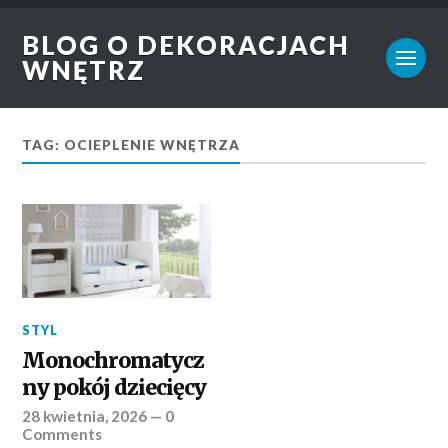
BLOG O DEKORACJACH
WNĘTRZ
TAG: OCIEPLENIE WNĘTRZA
STYL
Monochromatycz
ny pokój dziecięcy
28 kwietnia, 2026
—
0
Comments