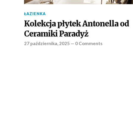
ŁAZIENKA
Kolekcja płytek Antonella od
Ceramiki Paradyż
27 października, 2025
—
0 Comments