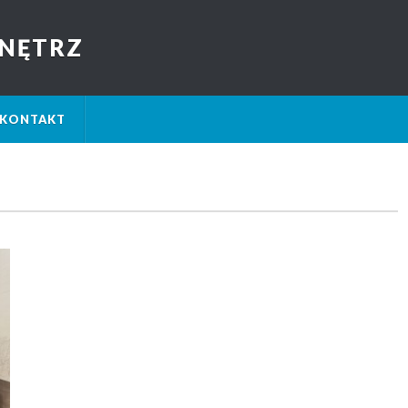
NĘTRZ
KONTAKT