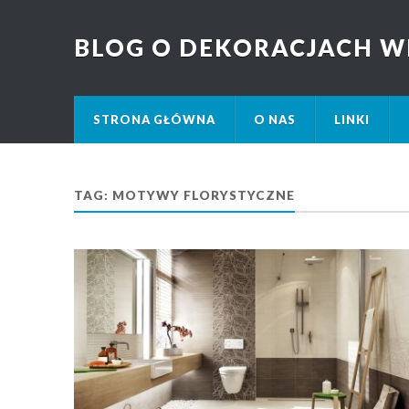
BLOG O DEKORACJACH W
STRONA GŁÓWNA
O NAS
LINKI
TAG: MOTYWY FLORYSTYCZNE