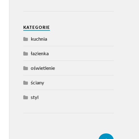
KATEGORIE
kuchnia
łazienka
oświetlenie
ściany
styl