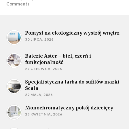
Comments
Pomysł na ekologiczny wystrój wnętrz
30 LIPCA, 2026
Baterie Aster – biel, czerń i
funkcjonalność
27 CZERWCA, 2026
Specjalistyczna farba do sufitów marki
Scala
29 MAJA, 2026
Monochromatyczny pokój dziecięcy
28 KWIETNIA, 2026