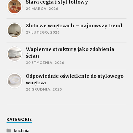
Stara cegła i styl loftowy
29 MARCA, 2026
Złoto we wnętrzach – najnowszy trend
27 LUTEGO, 2026
Wapienne struktury jako zdobienia
ścian
30 STYCZNIA, 2026
Odpowiednie oświetlenie do stylowego
wnętrza
26 GRUDNIA, 2025
KATEGORIE
kuchnia