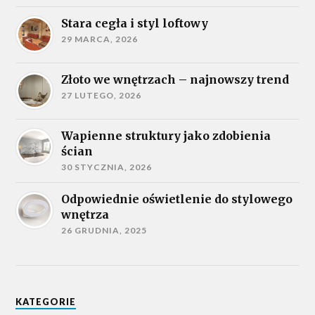
Stara cegła i styl loftowy
29 MARCA, 2026
Złoto we wnętrzach – najnowszy trend
27 LUTEGO, 2026
Wapienne struktury jako zdobienia
ścian
30 STYCZNIA, 2026
Odpowiednie oświetlenie do stylowego
wnętrza
26 GRUDNIA, 2025
KATEGORIE