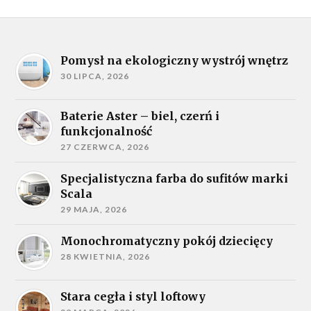
Pomysł na ekologiczny wystrój wnętrz
30 LIPCA, 2026
Baterie Aster – biel, czerń i
funkcjonalność
27 CZERWCA, 2026
Specjalistyczna farba do sufitów marki
Scala
29 MAJA, 2026
Monochromatyczny pokój dziecięcy
28 KWIETNIA, 2026
Stara cegła i styl loftowy