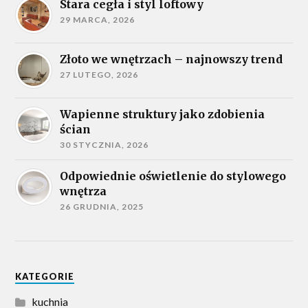
Stara cegła i styl loftowy
29 MARCA, 2026
Złoto we wnętrzach – najnowszy trend
27 LUTEGO, 2026
Wapienne struktury jako zdobienia
ścian
30 STYCZNIA, 2026
Odpowiednie oświetlenie do stylowego
wnętrza
26 GRUDNIA, 2025
KATEGORIE
kuchnia