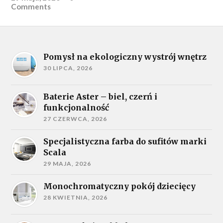
Comments
Pomysł na ekologiczny wystrój wnętrz
30 LIPCA, 2026
Baterie Aster – biel, czerń i
funkcjonalność
27 CZERWCA, 2026
Specjalistyczna farba do sufitów marki
Scala
29 MAJA, 2026
Monochromatyczny pokój dziecięcy
28 KWIETNIA, 2026