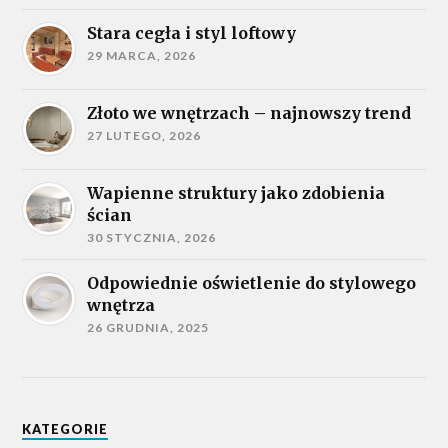
Stara cegła i styl loftowy
29 MARCA, 2026
Złoto we wnętrzach – najnowszy trend
27 LUTEGO, 2026
Wapienne struktury jako zdobienia
ścian
30 STYCZNIA, 2026
Odpowiednie oświetlenie do stylowego
wnętrza
26 GRUDNIA, 2025
KATEGORIE